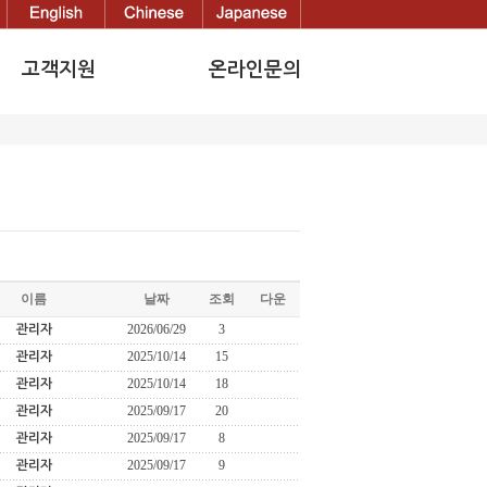
고객지원
온라인문의
공지사항
온라인문의
고객사(관련업체)
이름
날짜
조회
다운
2026/06/29
3
관리자
2025/10/14
15
관리자
2025/10/14
18
관리자
2025/09/17
20
관리자
2025/09/17
8
관리자
2025/09/17
9
관리자