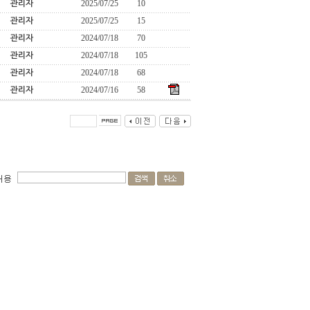
2025/07/25
10
관리자
2025/07/25
15
관리자
2024/07/18
70
관리자
2024/07/18
105
관리자
2024/07/18
68
관리자
2024/07/16
58
관리자