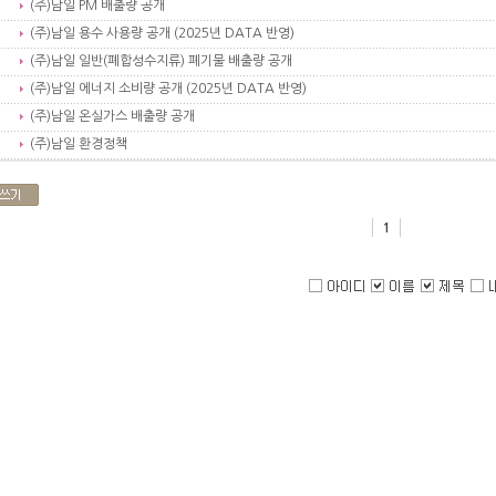
(주)남일 PM 배출량 공개
(주)남일 용수 사용량 공개 (2025년 DATA 반영)
(주)남일 일반(폐합성수지류) 폐기물 배출량 공개
(주)남일 에너지 소비량 공개 (2025년 DATA 반영)
(주)남일 온실가스 배출량 공개
(주)남일 환경정책
1